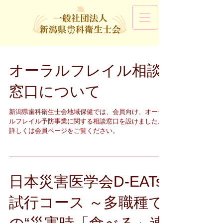
オーラルフレイル相談
窓口について
新潟県歯科衛生士会地域保健では、会員向け、オーラ
ルフレイル予防事業に関する相談窓口を設けました。
詳しくは会員ページをご覧ください。
日本災害医学会D-EATs
試行コース ～多職種で