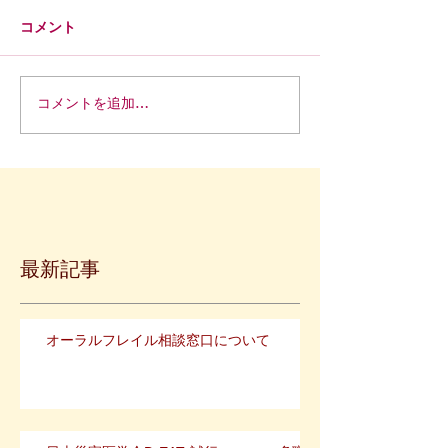
コメント
コメントを追加…
最新記事
オーラルフレイル相談窓口について