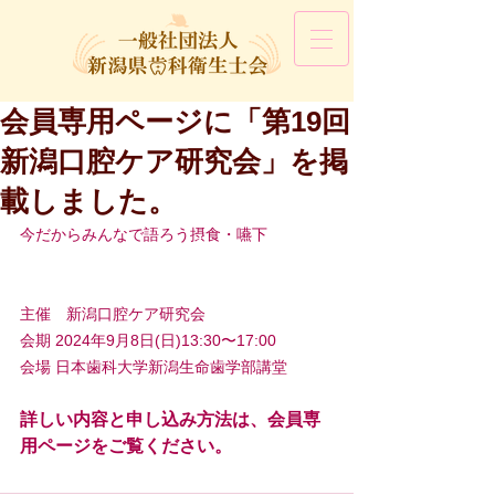
会員専用ページに「第19回
新潟口腔ケア研究会」を掲
載しました。
今だからみんなで語ろう摂食・嚥下
主催　新潟口腔ケア研究会
会期 2024年9月8日(日)13:30〜17:00
会場 日本歯科大学新潟生命歯学部講堂
詳しい内容と申し込み方法は、会員専
用ページをご覧ください。