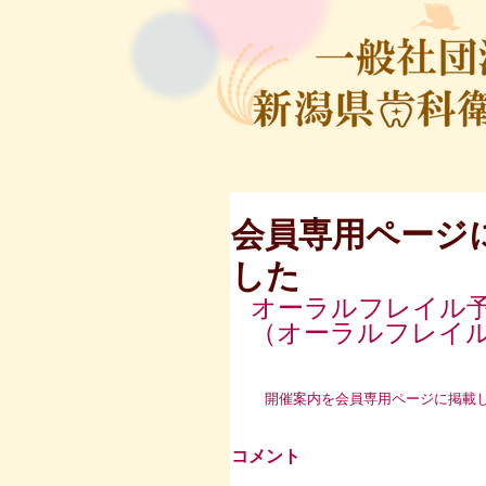
会員専用ページ
した
オーラルフレイル
（オーラルフレイ
　開催案内を会員専用ページに掲載
コメント