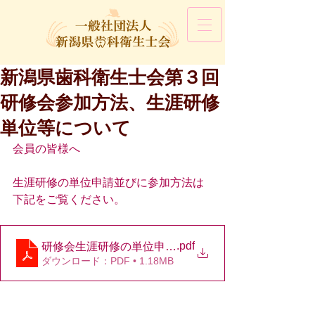
新潟県歯科衛生士会第３回
研修会参加方法、生涯研修
単位等について
会員の皆様へ
生涯研修の単位申請並びに参加方法は
下記をご覧ください。
.pdf
研修会生涯研修の単位申請について他(第３回研修会)
ダウンロード：PDF • 1.18MB