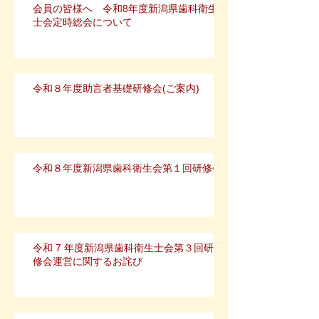
会員の皆様へ 令和8年度新潟県歯科衛生
士会定時総会について
令和８年度助言者基礎研修会(ご案内)
令和８年度新潟県歯科衛生会第１回研修会
令和 7 年度新潟県歯科衛生士会第３回研
修会運営に関するお詫び