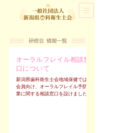
オーラルフレイル相談窓
口について
新潟県歯科衛生士会地域保健では、
会員向け、オーラルフレイル予防事
業に関する相談窓口を設けました。
詳しくは会員ページをご覧くださ
い。