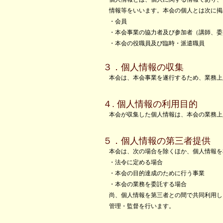
情報等をいいます。本会の個人とは次に掲
・会員
・本会事業の協力者及び参加者（講師、委
・本会の役職員及び臨時・派遣職員
３．個人情報の収集
本会は、本会事業を遂行するため、業務上
４. 個人情報の利用目的
本会が収集した個人情報は、本会の業務上
５．個人情報の第三者提供
本会は、次の場合を除くほか、個人情報を
・法令に定める場合
・本会の目的達成のために行う事業
・本会の業務を委託する場合
尚、個人情報を第三者との間で共同利用し
管理・監督を行います。