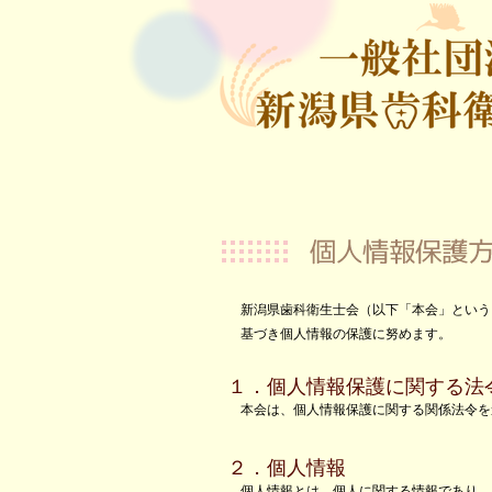
新潟県歯科衛生士会（以下「本会」という
基づき個人情報の保護に努めます。
１．個人情報保護に関する法
本会は、個人情報保護に関する関係法令を
２．個人情報
個人情報とは、個人に関する情報であり、