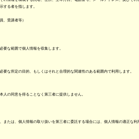
示する者を指します。
員、受講者等）
必要な範囲で個人情報を収集します。
必要な所定の目的、もしくはそれと合理的な関連性のある範囲内で利用します。
本人の同意を得ることなく第三者に提供しません。
、または、個人情報の取り扱いを第三者に委託する場合には、個人情報の適正な利