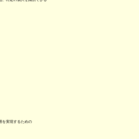
用を実現するための